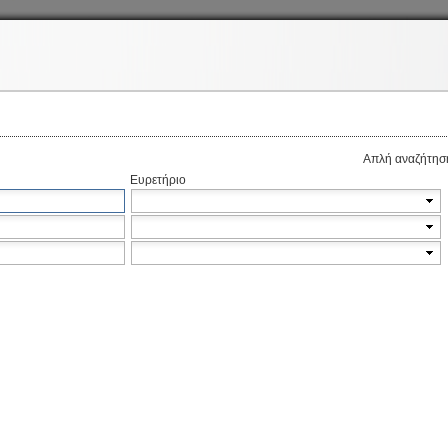
Απλή αναζήτησ
Ευρετήριο