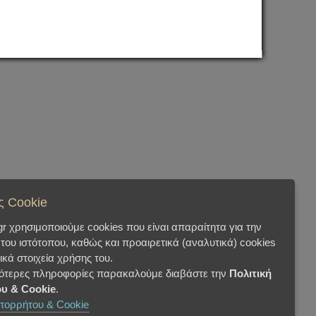
ς Cookie
.gr χρησιμοποιούμε cookies που είναι απαραίτητα για την
 του ιστότοπου, καθώς και προαιρετικά (αναλυτικά) cookies
τικά στοιχεία χρήσης του.
σότερες πληροφορίες παρακαλούμε διαβάστε την
Πολιτική
υ & Cookie
.
Απορρήτου & Cookie