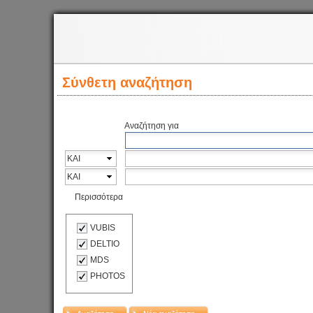
Σύνθετη αναζήτηση
Αναζήτηση για
Περισσότερα
VUBIS
DELTIO
MDS
PHOTOS