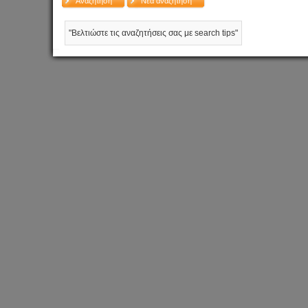
Αναζήτηση
Νέα αναζήτηση
"Βελτιώστε τις αναζητήσεις σας με
search tips
"